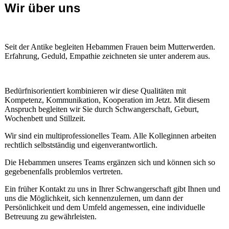
Wir über uns
Seit der Antike begleiten Hebammen Frauen beim Mutterwerden.
Erfahrung, Geduld, Empathie zeichneten sie unter anderem aus.
Bedürfnisorientiert kombinieren wir diese Qualitäten mit
Kompetenz, Kommunikation, Kooperation im Jetzt.
Mit diesem
Anspruch begleiten wir Sie durch Schwangerschaft, Geburt,
Wochenbett und Stillzeit.
Wir sind ein multiprofessionelles Team. Alle Kolleginnen arbeiten
rechtlich selbstständig und eigenverantwortlich.
Die Hebammen unseres Teams ergänzen sich und können sich so
gegebenenfalls problemlos vertreten.
Ein früher Kontakt zu uns in Ihrer Schwangerschaft gibt Ihnen und
uns die Möglichkeit, sich kennenzulernen, um dann der
Persönlichkeit und dem Umfeld angemessen, eine individuelle
Betreuung zu gewährleisten.