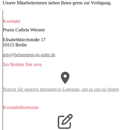
Unsere Mitarbeiterinnen stehen Ihnen gerne zur Verfügung.
Kontakt
Praxis Cathrin Wiesner
Elisabethkirchstraße 17
10115 Berlin
info@hebammen-in-mitte.de
So finden Sie uns
Nutzen Sie unseren interaktiven La­ge­plan, um zu uns zu finden
Kontaktformular