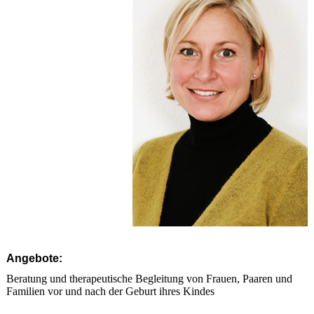
Angebote:
Beratung und therapeutische Begleitung von Frauen, Paaren und
Familien vor und nach der Geburt ihres Kindes