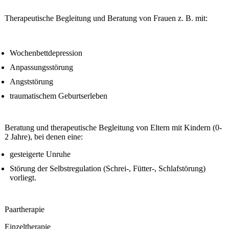
Therapeutische Begleitung und Beratung von Frauen z. B. mit:
Wochenbettdepression
Anpassungsstörung
Angststörung
traumatischem Geburtserleben
Beratung und therapeutische Begleitung von Eltern mit Kindern (0-
2 Jahre), bei denen eine:
gesteigerte Unruhe
Störung der Selbstregulation (Schrei-, Fütter-, Schlafstörung)
vorliegt.
Paartherapie
Einzeltherapie