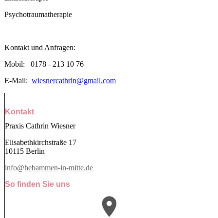
Psychotraumatherapie
Kontakt und Anfragen:
Mobil: 0178 - 213 10 76
E-Mail:
wiesnercathrin@gmail.com
Kontakt
Praxis Cathrin Wiesner
Elisabethkirchstraße 17
10115 Berlin
info@hebammen-in-mitte.de
So finden Sie uns