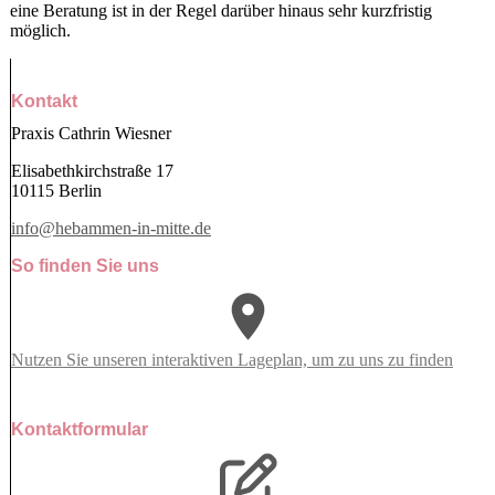
eine Beratung ist in der Regel darüber hinaus sehr kurzfristig
möglich.
Kontakt
Praxis Cathrin Wiesner
Elisabethkirchstraße 17
10115 Berlin
info@hebammen-in-mitte.de
So finden Sie uns
Nutzen Sie unseren interaktiven La­ge­plan, um zu uns zu finden
Kontaktformular