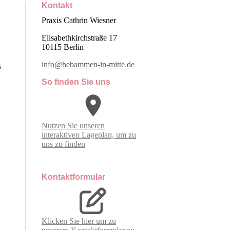
Kontakt
Praxis Cathrin Wiesner
Elisabethkirchstraße 17
10115 Berlin
info@hebammen-in-mitte.de
s
So finden Sie uns
Nutzen Sie unseren
interaktiven La­ge­plan, um zu
uns zu finden
Kontaktformular
Klicken Sie hier um zu