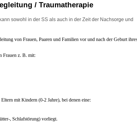
gleitung / Traumatherapie
ann sowohl in der SS als auch in der Zeit der Nachsorge und
leitung von Frauen, Paaren und Familien vor und nach der Geburt ihre
 Frauen z. B. mit:
Eltern mit Kindern (0-2 Jahre), bei denen eine:
ütter-, Schlafstörung) vorliegt.