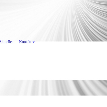
Aktuelles
Kontakt