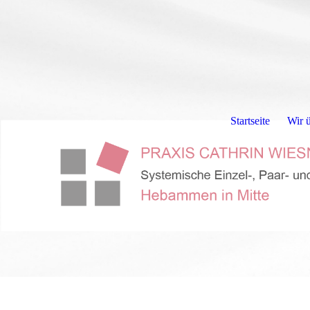
Startseite
Wir 