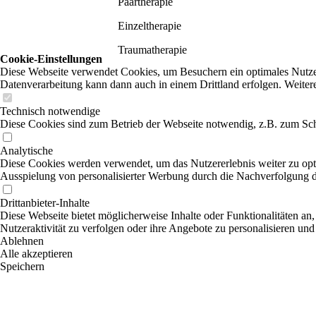
Paartherapie
Einzeltherapie
Traumatherapie
Cookie-Einstellungen
Diese Webseite verwendet Cookies, um Besuchern ein optimales Nutzerer
Datenverarbeitung kann dann auch in einem Drittland erfolgen. Weiter
Technisch notwendige
Diese Cookies sind zum Betrieb der Webseite notwendig, z.B. zum Sch
Analytische
Diese Cookies werden verwendet, um das Nutzererlebnis weiter zu optim
Ausspielung von personalisierter Werbung durch die Nachverfolgung de
Drittanbieter-Inhalte
Diese Webseite bietet möglicherweise Inhalte oder Funktionalitäten an,
Nutzeraktivität zu verfolgen oder ihre Angebote zu personalisieren und
Ablehnen
Alle akzeptieren
Speichern