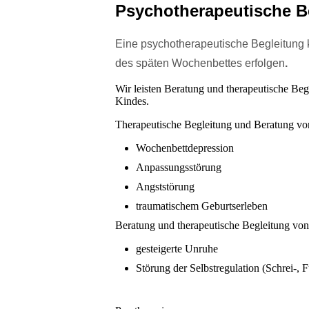
Psychotherapeutische Be
Eine psychotherapeutische Begleitung k
des späten Wochenbettes erfolgen
.
Wir leisten Beratung und therapeutische Beg
Kindes.
Therapeutische Begleitung und Beratung von
Wochenbettdepression
Anpassungsstörung
Angststörung
traumatischem Geburtserleben
Beratung und therapeutische Begleitung von 
gesteigerte Unruhe
Störung der Selbstregulation (Schrei-, F