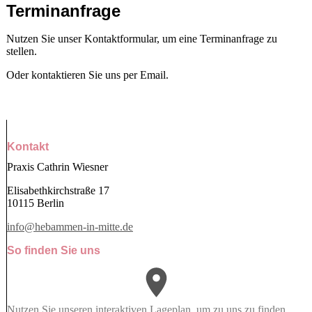
Terminanfrage
Nutzen Sie unser Kontaktformular, um eine Terminanfrage zu
stellen.
Oder kontaktieren Sie uns per Email.
Kontakt
Praxis Cathrin Wiesner
Elisabethkirchstraße 17
10115 Berlin
info@hebammen-in-mitte.de
So finden Sie uns
Nutzen Sie unseren interaktiven La­ge­plan, um zu uns zu finden